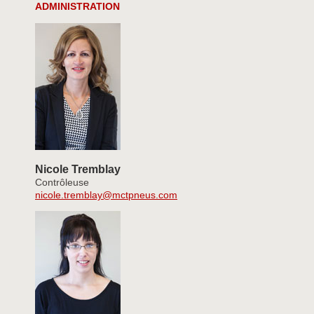
ADMINISTRATION
Nicole Tremblay
Contrôleuse
nicole.tremblay@mctpneus.com