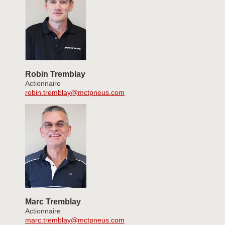
Robin Tremblay
Actionnaire
robin.tremblay@mctpneus.com
Marc Tremblay
Actionnaire
marc.tremblay@mctpneus.com