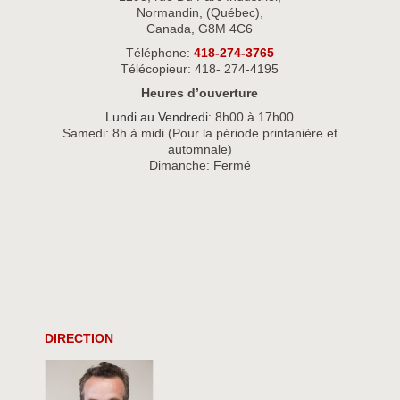
Normandin, (Québec),
Canada, G8M 4C6
Téléphone:
418-274-3765
Télécopieur: 418- 274-4195
Heures d’ouverture
Lundi au Vendredi
: 8h00 à 17h00
Samedi: 8h à midi (Pour la période printanière et
automnale)
Dimanche: Fermé
DIRECTION