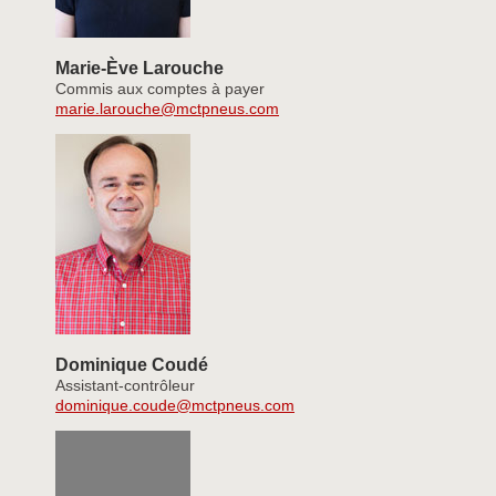
Marie-Ève Larouche
Commis aux comptes à payer
marie.larouche@mctpneus.com
Dominique Coudé
Assistant-contrôleur
dominique.coude@mctpneus.com