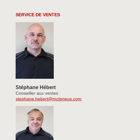
SERVICE DE VENTES
Stéphane Hébert
Conseiller aux ventes
stephane.hebert@mctpneus.com