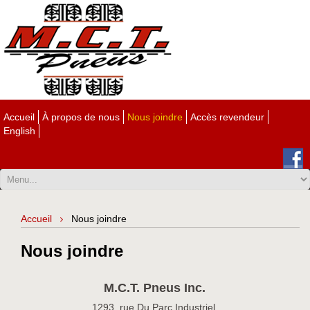
Accueil
À propos de nous
Nous joindre
Accès revendeur
English
Accueil
Nous joindre
Nous joindre
M.C.T. Pneus Inc.
1293, rue Du Parc Industriel,