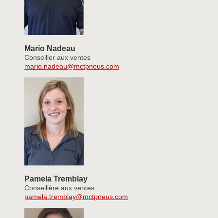
Mario Nadeau
Conseiller aux ventes
mario.nadeau@mctpneus.com
Pamela Tremblay
Conseillère aux ventes
pamela.tremblay@mctpneus.com