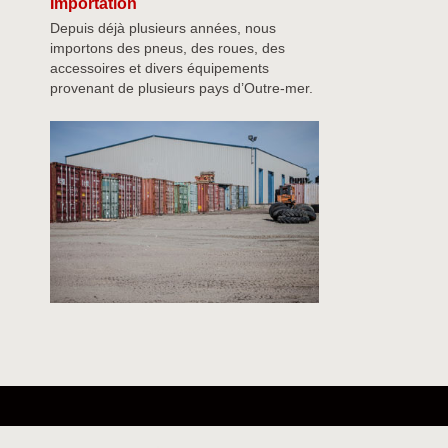
Importation
Depuis déjà plusieurs années, nous
importons des pneus, des roues, des
accessoires et divers équipements
provenant de plusieurs pays d’Outre-mer.