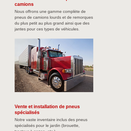
camions
Nous offrons une gamme complète de
pneus de camions lourds et de remorques
du plus petit au plus grand ainsi que des
jantes pour ces types de véhicules.
Vente et installation de pneus
spécialisés
Notre vaste inventaire inclus des pneus
spécialisés pour le jardin (brouette,