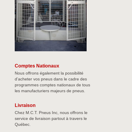
Comptes Nationaux
Nous offrons également la possibilité
d’acheter vos pneus dans le cadre des
programmes comptes nationaux de tous
les manufacturiers majeurs de pneus.
Livraison
Chez M.C.T. Pneus Inc, nous offrons le
service de livraison partout à travers le
Québec.