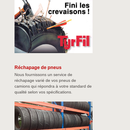
Réchapage de pneus
Nous fournissons un service de
réchapage varié de vos pneus de
camions qui répondra à votre standard de
qualité selon vos spécifications.