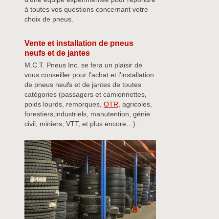
à toutes vos questions concernant votre
choix de pneus.
Vente et installation de pneus
neufs et de jantes
M.C.T. Pneus Inc. se fera un plaisir de
vous conseiller pour l’achat et l’installation
de pneus neufs et de jantes de toutes
catégories (passagers et camionnettes,
poids lourds, remorques,
OTR
, agricoles,
forestiers,industriels, manutention, génie
civil, miniers, VTT, et plus encore…).