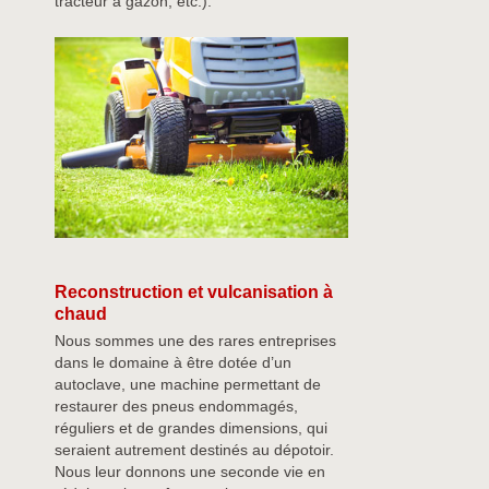
tracteur à gazon, etc.).
Reconstruction et vulcanisation à
chaud
Nous sommes une des rares entreprises
dans le domaine à être dotée d’un
autoclave, une machine permettant de
restaurer des pneus endommagés,
réguliers et de grandes dimensions, qui
seraient autrement destinés au dépotoir.
Nous leur donnons une seconde vie en