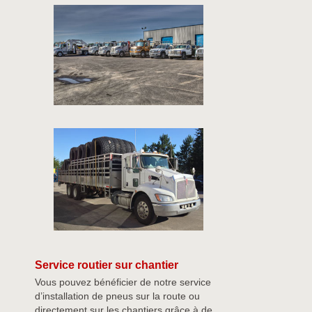
Service routier sur chantier
Vous pouvez bénéficier de notre service
d’installation de pneus sur la route ou
directement sur les chantiers grâce à de