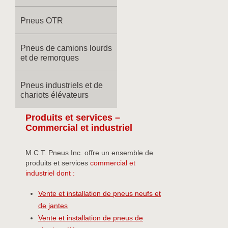
Pneus OTR
Pneus de camions lourds
et de remorques
Pneus industriels et de
chariots élévateurs
Produits et services –
Commercial et industriel
M.C.T. Pneus Inc. offre un ensemble de
produits et services
commercial et
industriel dont :
Vente et installation de pneus neufs et
de jantes
Vente et installation de pneus de