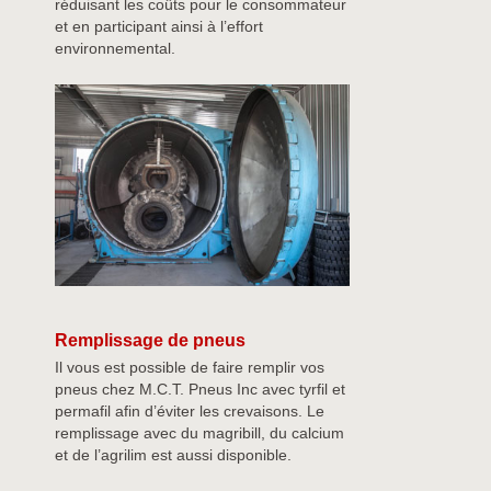
réduisant les coûts pour le consommateur
et en participant ainsi à l’effort
environnemental.
Remplissage de pneus
Il vous est possible de faire remplir vos
pneus chez M.C.T. Pneus Inc avec tyrfil et
permafil afin d’éviter les crevaisons. Le
remplissage avec du magribill, du calcium
et de l’agrilim est aussi disponible.