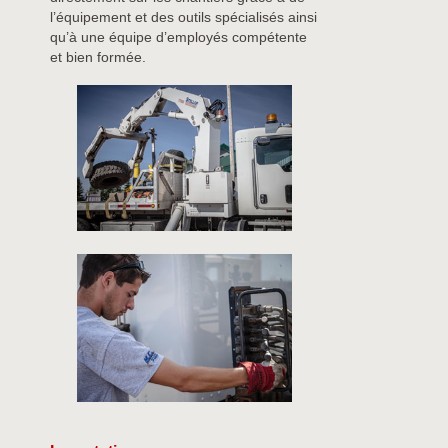
l’équipement et des outils spécialisés ainsi
qu’à une équipe d’employés compétente
et bien formée.