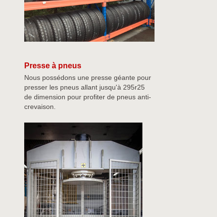
Presse à pneus
Nous possédons une presse géante pour
presser les pneus allant jusqu'à 295r25
de dimension pour profiter de pneus anti-
crevaison.