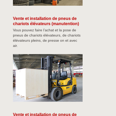
Vente et installation de pneus de
chariots élévateurs (manutention)
Vous pouvez faire l’achat et la pose de
pneus de chariots élévateurs, de chariots
élévateurs pleins, de presse on et avec
air.
Vente et installation de pneus de