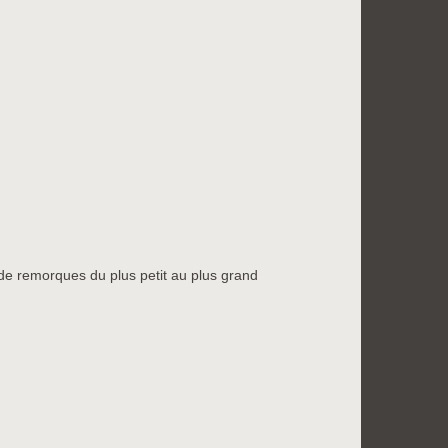
e remorques du plus petit au plus grand