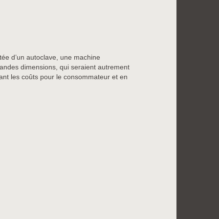
tée d’un autoclave, une machine
andes dimensions, qui seraient autrement
ant les coûts pour le consommateur et en