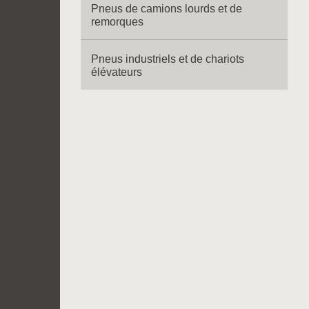
Pneus de camions lourds et de
remorques
Pneus industriels et de chariots
élévateurs