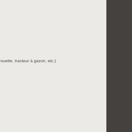
ouette, tracteur à gazon, etc.).