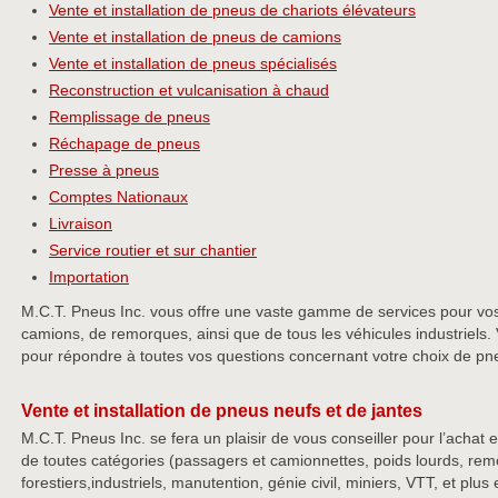
Vente et installation de pneus de chariots élévateurs
Vente et installation de pneus de camions
Vente et installation de pneus spécialisés
Reconstruction et vulcanisation à chaud
Remplissage de pneus
Réchapage de pneus
Presse à pneus
Comptes Nationaux
Livraison
Service routier et sur chantier
Importation
M.C.T. Pneus Inc. vous offre une vaste gamme de services pour vo
camions, de remorques, ainsi que de tous les véhicules industriels
pour répondre à toutes vos questions concernant votre choix de pn
Vente et installation de pneus neufs et de jantes
M.C.T. Pneus Inc. se fera un plaisir de vous conseiller pour l’achat e
de toutes catégories (passagers et camionnettes, poids lourds, re
forestiers,industriels, manutention, génie civil, miniers, VTT, et plu