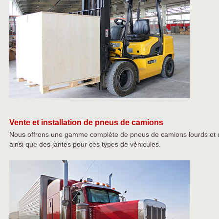
Vente et installation de pneus de camions
Nous offrons une gamme complète de pneus de camions lourds et d
ainsi que des jantes pour ces types de véhicules.