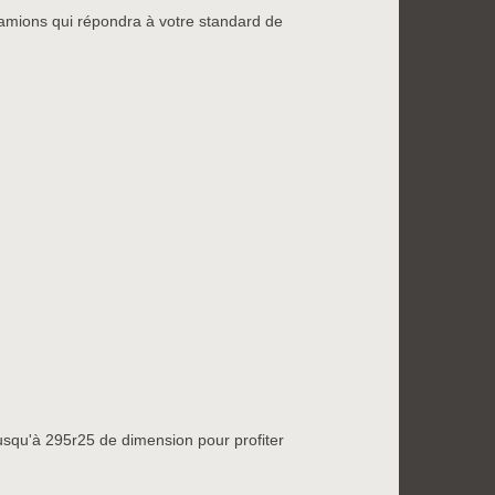
amions qui répondra à votre standard de
squ'à 295r25 de dimension pour profiter