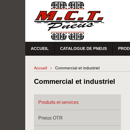
ACCUEIL
CATALOGUE DE PNEUS
PROD
Accueil
Commercial et industriel
Commercial et industriel
Produits et services
Pneus OTR