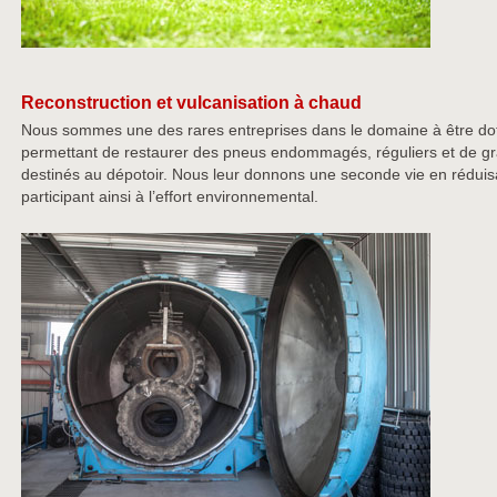
Reconstruction et vulcanisation à chaud
Nous sommes une des rares entreprises dans le domaine à être do
permettant de restaurer des pneus endommagés, réguliers et de gr
destinés au dépotoir. Nous leur donnons une seconde vie en réduis
participant ainsi à l’effort environnemental.