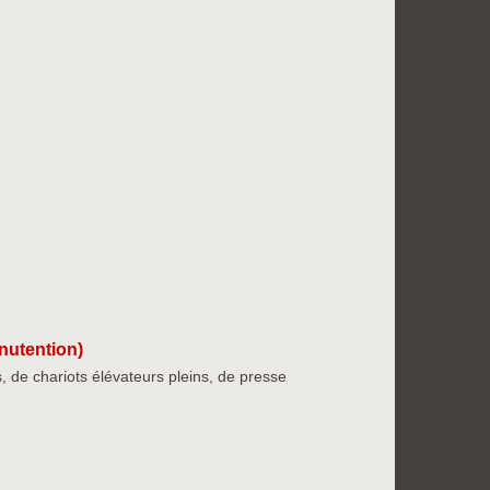
anutention)
, de chariots élévateurs pleins, de presse