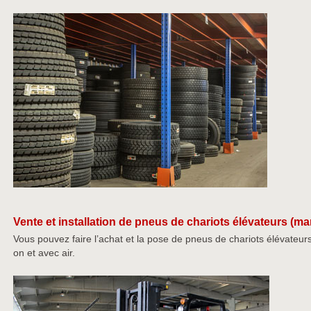
Vente et installation de pneus de chariots élévateurs (m
Vous pouvez faire l’achat et la pose de pneus de chariots élévateurs
on et avec air.