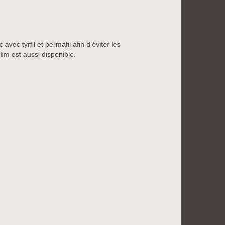
vec tyrfil et permafil afin d’éviter les
lim est aussi disponible.