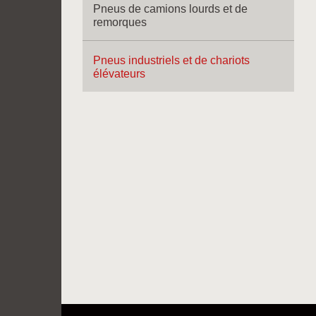
Pneus de camions lourds et de
remorques
Pneus industriels et de chariots
élévateurs