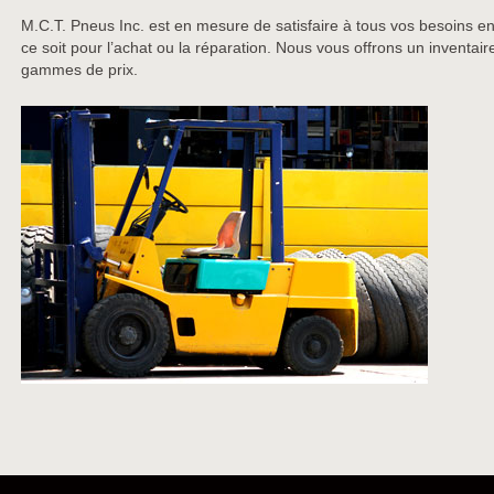
M.C.T. Pneus Inc. est en mesure de satisfaire à tous vos besoins e
ce soit pour l’achat ou la réparation. Nous vous offrons un inventai
gammes de prix.