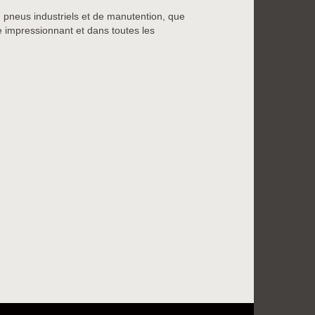
n pneus industriels et de manutention, que
re impressionnant et dans toutes les