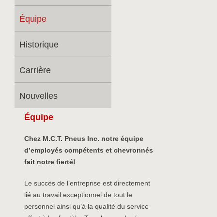
Équipe
Historique
Carrière
Nouvelles
Équipe
Chez M.C.T. Pneus Inc. notre équipe
d’employés compétents et chevronnés
fait notre fierté!
Le succès de l’entreprise est directement
lié au travail exceptionnel de tout le
personnel ainsi qu’à la qualité du service