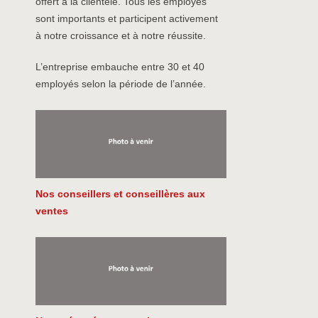
offert à la clientèle. Tous les employés
sont importants et participent activement
à notre croissance et à notre réussite.
L’entreprise embauche entre 30 et 40
employés selon la période de l’année.
Nos conseillers et conseillères aux
ventes