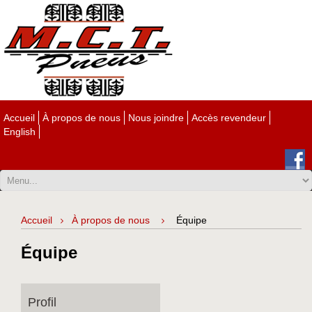
Accueil
À propos de nous
Nous joindre
Accès revendeur
English
Accueil
À propos de nous
Équipe
Équipe
Profil