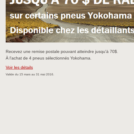
Recevez une remise postale pouvant atteindre jusqu'à 70$.
À l'achat de 4 pneus sélectionnés Yokohama.
Voir les détails
Valide du 15 mars au 31 mai 2016.