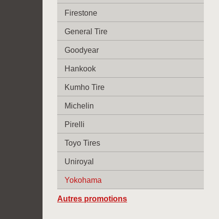
Firestone
General Tire
Goodyear
Hankook
Kumho Tire
Michelin
Pirelli
Toyo Tires
Uniroyal
Yokohama
Autres promotions