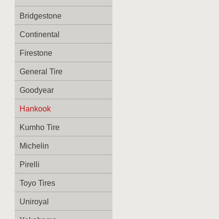
Bridgestone
Continental
Firestone
General Tire
Goodyear
Hankook
Kumho Tire
Michelin
Pirelli
Toyo Tires
Uniroyal