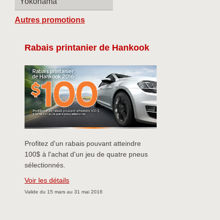
Yokohama
Autres promotions
Rabais printanier de Hankook
Profitez d'un rabais pouvant atteindre
100$ à l'achat d'un jeu de quatre pneus
sélectionnés.
Voir les détails
Valide du 15 mars au 31 mai 2016